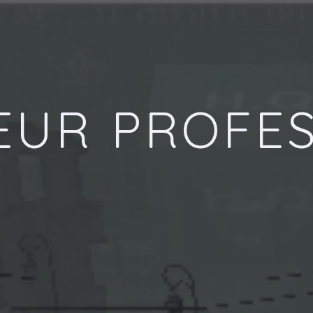
EUR PROFES