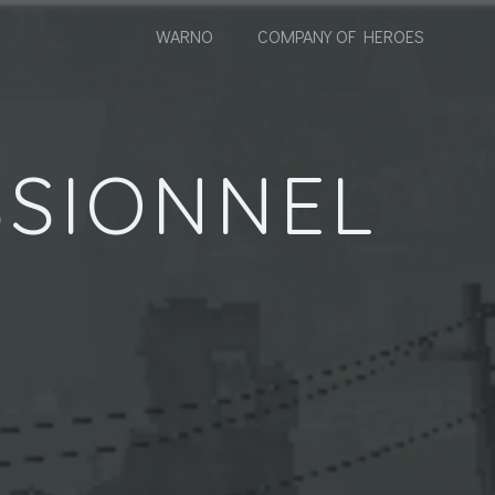
WARNO
COMPANY OF HEROES
SIONNEL